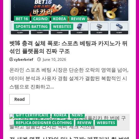
BET 16
CASINO
KOREA
REVIEW
SPORTS BATTING
WEBSITES
벳16 충격 실체 폭로: 스포츠 베팅과 카지노가 뒤
섞인 플랫폼의 진짜 구조
cyberbrief
June 10, 2026
온라인 스포츠 베팅 시장은 단순한 오락의 영역을 넘어,
데이터 분석과 사용자 경험 설계가 결합된 복합적인 시
스템으로 진화하고...
Read
Read
more
about
벳
GIFT CERTIFICATE
KOREA
NEWS
16
충
REPLICA DESIGNER CLOTHING
REVIEW
WEBSITES
격
실
체
전 세계 명품 시장의 민낯 공개: 레플리카 한 번에
폭