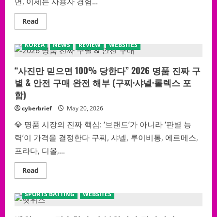
면, 이제는 사용자 경험...
아
남
는
Read
Read
사
more
람
about
들
벳
KOREA
NEWS
REVIEW
WEBSITES
만
위
아
즈
는
카
‘진
지
“사진만 믿으면 100% 당한다” 2026 명품 진짜 구
짜
노
별 & 안전 구매 완전 해부 (구찌·샤넬·롤렉스 포
구
실
별
사
함)
전
용
략’
리
cyberbrief
뷰!
May 20, 2026
왜
스
💎 명품 시장의 진짜 핵심: ‘브랜드’가 아니라 ‘판별 능
포
츠
력’이 가격을 결정한다 구찌, 샤넬, 루이비통, 에르메스,
베
팅
프라다, 디올,...
이
용
자
Read
Read
들
more
BETWIZ
CASINO
KOREA
REVIEW
이
about
이
“사
SPORTS BATTING
WEBSITES
플
진
랫
만
폼
믿