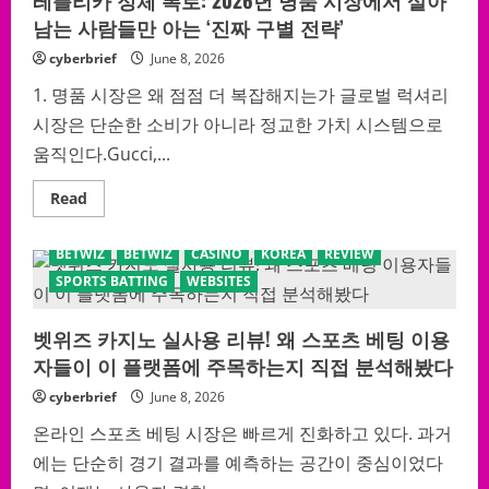
숨
남는 사람들만 아는 ‘진짜 구별 전략’
겨
진
배
cyberbrief
June 8, 2026
당
구
1. 명품 시장은 왜 점점 더 복잡해지는가 글로벌 럭셔리
조
와
시장은 단순한 소비가 아니라 정교한 가치 시스템으로
가
입
움직인다.Gucci,...
보
너
스
Read
Read
의
more
진
about
짜
레
BETWIZ
BETWIZ
CASINO
KOREA
REVIEW
실
플
체
리
SPORTS BATTING
WEBSITES
—
카
벳
정
16
체
완
벳위즈 카지노 실사용 리뷰! 왜 스포츠 베팅 이용
폭
전
로:
자들이 이 플랫폼에 주목하는지 직접 분석해봤다
해
2026
부
년
리
명
cyberbrief
June 8, 2026
뷰
품
시
온라인 스포츠 베팅 시장은 빠르게 진화하고 있다. 과거
장
에
에는 단순히 경기 결과를 예측하는 공간이 중심이었다
서
살