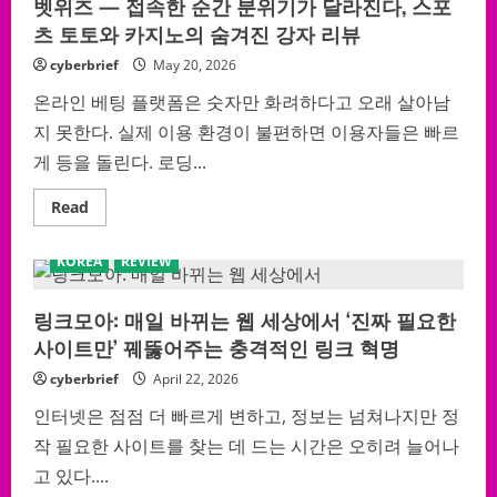
에
으
벳위즈 — 접속한 순간 분위기가 달라진다, 스포
주
면
츠 토토와 카지노의 숨겨진 강자 리뷰
목
100%
하
당
는
한
cyberbrief
May 20, 2026
지
다”
직
2026
온라인 베팅 플랫폼은 숫자만 화려하다고 오래 살아남
접
명
분
품
지 못한다. 실제 이용 환경이 불편하면 이용자들은 빠르
석
진
해
짜
게 등을 돌린다. 로딩...
봤
구
다
별
&
Read
Read
안
more
전
about
구
벳
KOREA
REVIEW
매
위
완
즈
전
—
해
접
링크모아: 매일 바뀌는 웹 세상에서 ‘진짜 필요한
부
속
(구
사이트만’ 꿰뚫어주는 충격적인 링크 혁명
한
찌
순
·
간
cyberbrief
April 22, 2026
샤
분
넬
위
인터넷은 점점 더 빠르게 변하고, 정보는 넘쳐나지만 정
·
기
롤
가
작 필요한 사이트를 찾는 데 드는 시간은 오히려 늘어나
렉
달
스
라
고 있다....
포
진