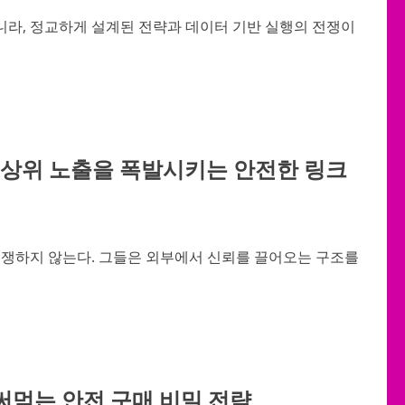
니라, 정교하게 설계된 전략과 데이터 기반 실행의 전쟁이
 상위 노출을 폭발시키는 안전한 링크
쟁하지 않는다. 그들은 외부에서 신뢰를 끌어오는 구조를
써먹는 안전 구매 비밀 전략