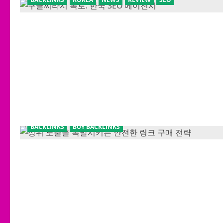
BACKLINKS
BUY BACKLINKS