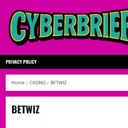
Skip
to
content
PRIVACY POLICY
Home
CASINO
BETWIZ
BETWIZ