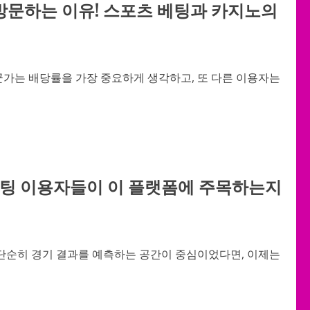
방문하는 이유! 스포츠 베팅과 카지노의
군가는 배당률을 가장 중요하게 생각하고, 또 다른 이용자는
베팅 이용자들이 이 플랫폼에 주목하는지
 단순히 경기 결과를 예측하는 공간이 중심이었다면, 이제는