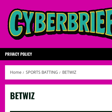
Skip
to
content
PRIVACY POLICY
Home
SPORTS BATTING
BETWIZ
BETWIZ