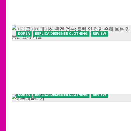
KOREA
REPLICA DESIGNER CLOTHING
REVIEW
KOREA
REPLICA DESIGNER CLOTHING
REVIEW