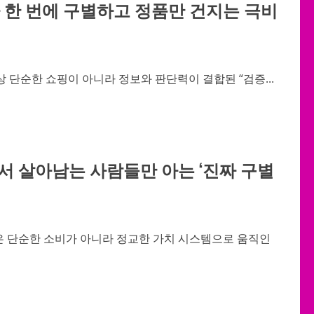
카 한 번에 구별하고 정품만 건지는 극비
 단순한 쇼핑이 아니라 정보와 판단력이 결합된 “검증...
에서 살아남는 사람들만 아는 ‘진짜 구별
장은 단순한 소비가 아니라 정교한 가치 시스템으로 움직인