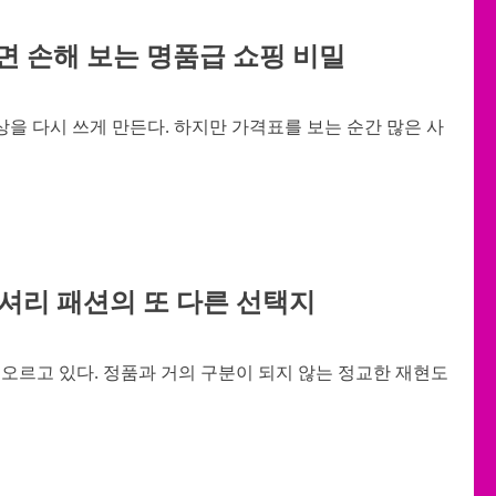
면 손해 보는 명품급 쇼핑 비밀
을 다시 쓰게 만든다. 하지만 가격표를 보는 순간 많은 사
셔리 패션의 또 다른 선택지
오르고 있다. 정품과 거의 구분이 되지 않는 정교한 재현도