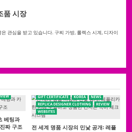
조품 시장
 관심을 받고 있습니다. 구찌 가방, 롤렉스 시계, 디자이
EVIEW
GIFT CERTIFICATE
KOREA
NEWS
REPLICA DESIGNER CLOTHING
REVIEW
WEBSITES
포츠 베팅과
진짜 구조
전 세계 명품 시장의 민낯 공개: 레플