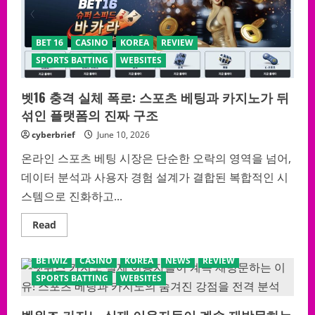
BET 16
CASINO
KOREA
REVIEW
SPORTS BATTING
WEBSITES
벳16 충격 실체 폭로: 스포츠 베팅과 카지노가 뒤
섞인 플랫폼의 진짜 구조
cyberbrief
June 10, 2026
온라인 스포츠 베팅 시장은 단순한 오락의 영역을 넘어,
데이터 분석과 사용자 경험 설계가 결합된 복합적인 시
스템으로 진화하고...
Read
Read
more
about
벳
BETWIZ
CASINO
KOREA
NEWS
REVIEW
16
충
SPORTS BATTING
WEBSITES
격
실
체
벳위즈 카지노 실제 이용자들이 계속 재방문하는
폭