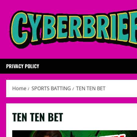
Skip
to
content
PRIVACY POLICY
Home
SPORTS BATTING
TEN TEN BET
TEN TEN BET