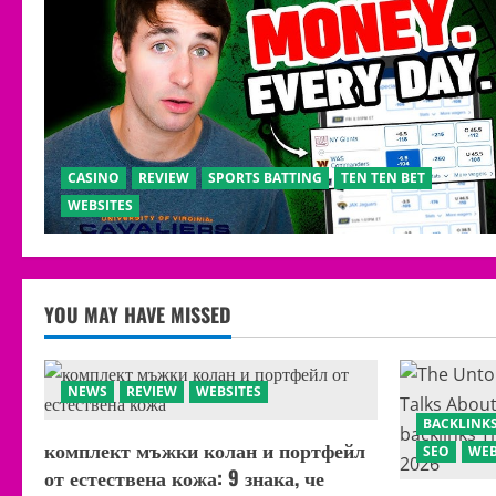
CASINO
REVIEW
SPORTS BATTING
TEN TEN BET
WEBSITES
YOU MAY HAVE MISSED
NEWS
REVIEW
WEBSITES
BACKLINK
комплект мъжки колан и портфейл
SEO
WEB
от естествена кожа: 9 знака, че