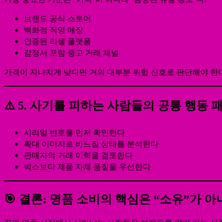
브랜드 공식 스토어
백화점 직영 매장
인증된 리셀 플랫폼
감정서 포함 중고 거래 채널
가격이 지나치게 낮다면 거의 대부분 위험 신호로 판단해야 한다
⚠️ 5. 사기를 피하는 사람들의 공통 행동 
시리얼 번호를 먼저 확인한다
확대 이미지로 바느질 상태를 분석한다
판매자의 거래 이력을 검토한다
박스보다 제품 자체 품질을 우선한다
🎯 결론: 명품 소비의 핵심은 “소유”가 아