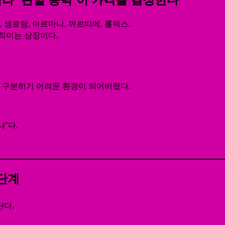
, 생로랑, 아르마니, 까르띠에, 롤렉스.
직이는 상징이다.
 구분하기 어려운 환경이 되어버렸다.
”다.
3단계
난다.