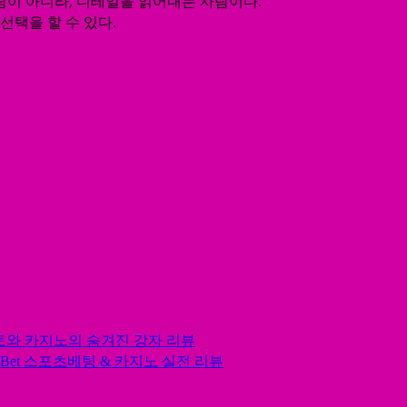
람이 아니라, 디테일을 읽어내는 사람이다.
선택을 할 수 있다.
토와 카지노의 숨겨진 강자 리뷰
nBet 스포츠베팅 & 카지노 실전 리뷰