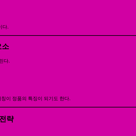
이다.
요소
린다.
칭이 정품의 특징이 되기도 한다.
 전략