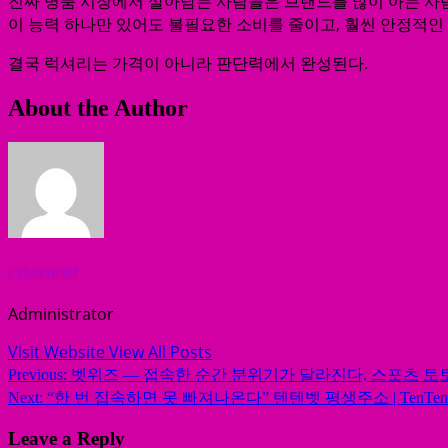
진짜 명품 시장에서 살아남는 사람들은 브랜드를 많이 아는 사
이 능력 하나만 있어도 불필요한 소비를 줄이고, 훨씬 안정적인 
결국 럭셔리는 가격이 아니라 판단력에서 완성된다.
About the Author
cyberbrief
Administrator
Visit Website
View All Posts
Post
Previous:
벳위즈 — 접속한 순간 분위기가 달라진다, 스포츠 토
navigation
Next:
“한 번 접속하면 못 빠져나온다” 텐텐벳 평생주소 | TenTe
Leave a Reply