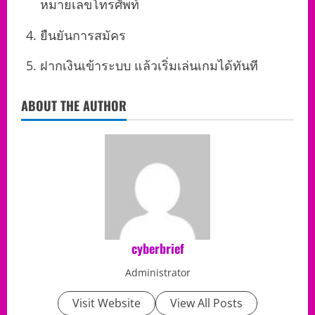
หมายเลขโทรศัพท์
ยืนยันการสมัคร
ฝากเงินเข้าระบบ แล้วเริ่มเล่นเกมได้ทันที
ABOUT THE AUTHOR
cyberbrief
Administrator
Visit Website
View All Posts