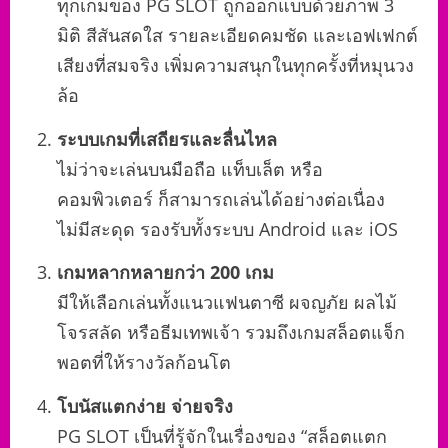
ทุกเกมของ PG SLOT ถูกออกแบบด้วยภาพ 3
มิติ สีสันสดใส รายละเอียดคมชัด และเอฟเฟกต์
เสียงที่สมจริง เพิ่มความสนุกในทุกครั้งที่หมุนวง
ล้อ
ระบบเกมที่เสถียรและลื่นไหล
ไม่ว่าจะเล่นบนมือถือ แท็บเล็ต หรือ
คอมพิวเตอร์ ก็สามารถเล่นได้อย่างต่อเนื่อง
ไม่มีสะดุด รองรับทั้งระบบ Android และ iOS
เกมหลากหลายกว่า 200 เกม
มีให้เลือกเล่นทั้งแนวแฟนตาซี ผจญภัย ผลไม้
โจรสลัด หรือธีมเทพเจ้า รวมถึงเกมสล็อตแจ็ก
พอตที่ให้รางวัลก้อนโต
โบนัสแตกง่าย จ่ายจริง
PG SLOT เป็นที่รู้จักในเรื่องของ “สล็อตแตก