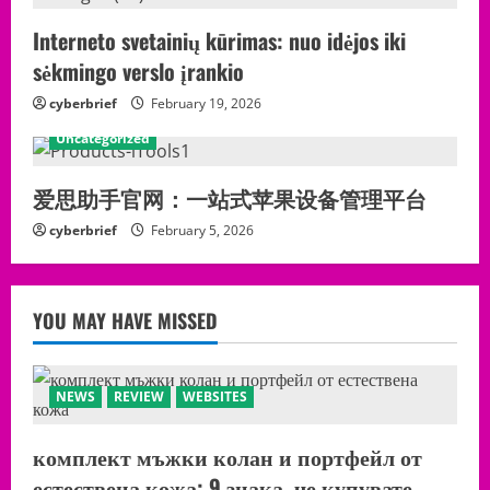
Interneto svetainių kūrimas: nuo idėjos iki
sėkmingo verslo įrankio
cyberbrief
February 19, 2026
Uncategorized
爱思助手官网：一站式苹果设备管理平台
cyberbrief
February 5, 2026
YOU MAY HAVE MISSED
NEWS
REVIEW
WEBSITES
комплект мъжки колан и портфейл от
естествена кожа: 9 знака, че купувате