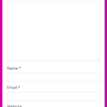
t
i
o
n
Name
*
Email
*
Website