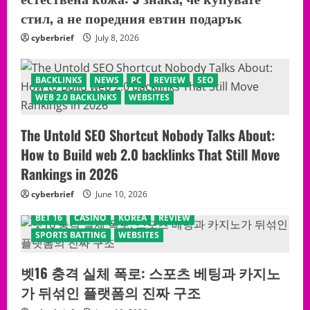
стил, а не поредния евтин подарък
cyberbrief
July 8, 2026
BACKLINKS
NEWS
PC
REVIEW
SEO
WEB 2.0 BACKLINKS
WEBSITES
The Untold SEO Shortcut Nobody Talks About:
How to Build web 2.0 backlinks That Still Move
Rankings in 2026
cyberbrief
June 10, 2026
BET 16
CASINO
KOREA
REVIEW
SPORTS BATTING
WEBSITES
벳16 충격 실체 폭로: 스포츠 베팅과 카지노
가 뒤섞인 플랫폼의 진짜 구조