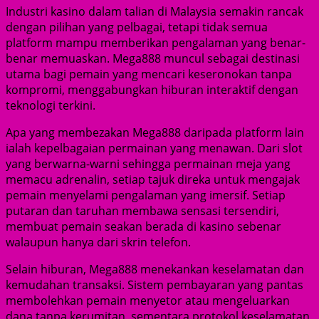
Industri kasino dalam talian di Malaysia semakin rancak
dengan pilihan yang pelbagai, tetapi tidak semua
platform mampu memberikan pengalaman yang benar-
benar memuaskan. Mega888 muncul sebagai destinasi
utama bagi pemain yang mencari keseronokan tanpa
kompromi, menggabungkan hiburan interaktif dengan
teknologi terkini.
Apa yang membezakan Mega888 daripada platform lain
ialah kepelbagaian permainan yang menawan. Dari slot
yang berwarna-warni sehingga permainan meja yang
memacu adrenalin, setiap tajuk direka untuk mengajak
pemain menyelami pengalaman yang imersif. Setiap
putaran dan taruhan membawa sensasi tersendiri,
membuat pemain seakan berada di kasino sebenar
walaupun hanya dari skrin telefon.
Selain hiburan, Mega888 menekankan keselamatan dan
kemudahan transaksi. Sistem pembayaran yang pantas
membolehkan pemain menyetor atau mengeluarkan
dana tanpa kerumitan, sementara protokol keselamatan