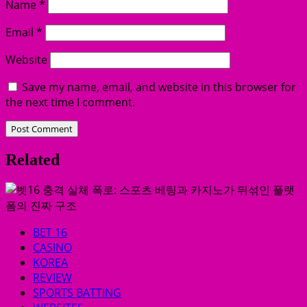
Name
*
Email
*
Website
Save my name, email, and website in this browser for
the next time I comment.
Related
BET 16
CASINO
KOREA
REVIEW
SPORTS BATTING