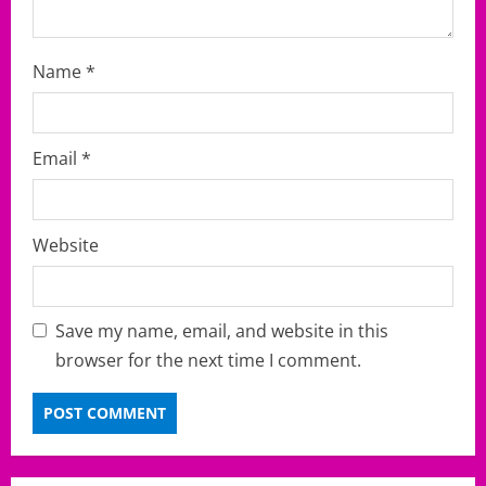
Name
*
Email
*
Website
Save my name, email, and website in this
browser for the next time I comment.