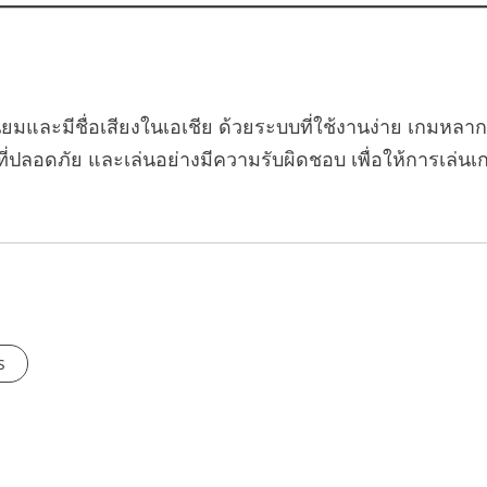
มและมีชื่อเสียงในเอเชีย ด้วยระบบที่ใช้งานง่าย เกมหลากห
ปลอดภัย และเล่นอย่างมีความรับผิดชอบ เพื่อให้การเล่น
s