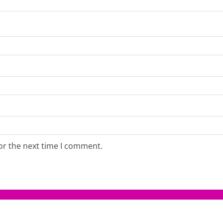
or the next time I comment.