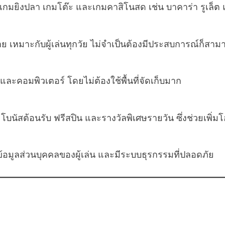
ต เกมยิงปลา เกมโต๊ะ และเกมคาสิโนสด เช่น บาคาร่า รูเล็ต
 เหมาะกับผู้เล่นทุกวัย ไม่จำเป็นต้องมีประสบการณ์ก็สามา
และคอมพิวเตอร์ โดยไม่ต้องใช้พื้นที่จัดเก็บมาก
 โบนัสต้อนรับ ฟรีสปิน และรางวัลพิเศษรายวัน ซึ่งช่วยเพ
งข้อมูลส่วนบุคคลของผู้เล่น และมีระบบธุรกรรมที่ปลอดภัย