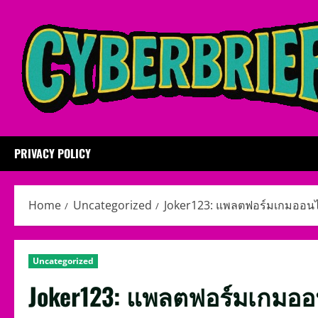
Skip
to
content
PRIVACY POLICY
Home
Uncategorized
Joker123: แพลตฟอร์มเกมออนไล
Uncategorized
Joker123: แพลตฟอร์มเกมออน