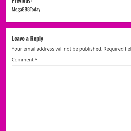
P
Previous:
Mega888Today
o
s
t
Leave a Reply
n
Your email address will not be published.
Required fi
a
Comment
*
v
i
g
a
t