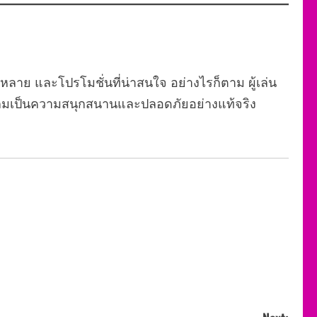
ลาย และโปรโมชั่นที่น่าสนใจ อย่างไรก็ตาม ผู้เล่น
เกมเป็นความสนุกสนานและปลอดภัยอย่างแท้จริง