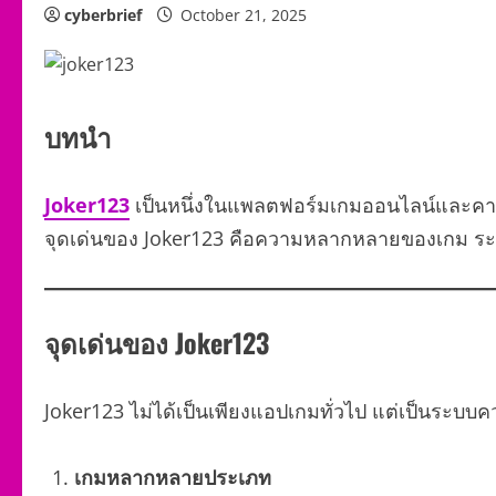
cyberbrief
October 21, 2025
บทนำ
Joker123
เป็นหนึ่งในแพลตฟอร์มเกมออนไลน์และคาสิ
จุดเด่นของ Joker123 คือความหลากหลายของเกม ระบบ
จุดเด่นของ Joker123
Joker123 ไม่ได้เป็นเพียงแอปเกมทั่วไป แต่เป็นระบบค
เกมหลากหลายประเภท