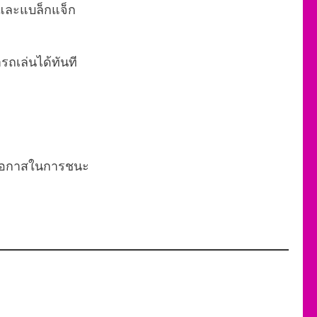
 และแบล็กแจ็ก
รถเล่นได้ทันที
ิ่มโอกาสในการชนะ