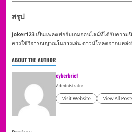
สรุป
Joker123
เป็นแพลตฟอร์มเกมออนไลน์ที่ได้รับความนิย
ควรใช้วิจารณญาณในการเล่น ดาวน์โหลดจากแหล่งที่
ABOUT THE AUTHOR
cyberbrief
Administrator
Visit Website
View All Post