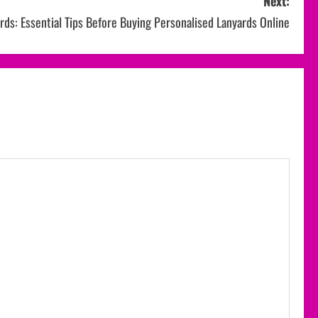
Next:
rds: Essential Tips Before Buying Personalised Lanyards Online