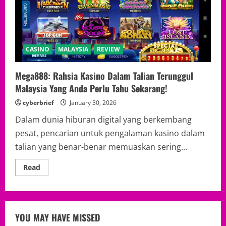
CASINO
MALAYSIA
REVIEW
Mega888: Rahsia Kasino Dalam Talian Terunggul
Malaysia Yang Anda Perlu Tahu Sekarang!
cyberbrief
January 30, 2026
Dalam dunia hiburan digital yang berkembang
pesat, pencarian untuk pengalaman kasino dalam
talian yang benar-benar memuaskan sering...
Read
Read
more
about
Mega888:
Rahsia
Kasino
Dalam
YOU MAY HAVE MISSED
Talian
Terunggul