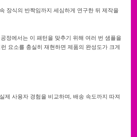
금속 장식의 반짝임까지 세심하게 연구한 뒤 제작을
공정에서는 이 패턴을 맞추기 위해 여러 번 샘플을
이런 요소를 충실히 재현하면 제품의 완성도가 크게
 실제 사용자 경험을 비교하며, 배송 속도까지 따져