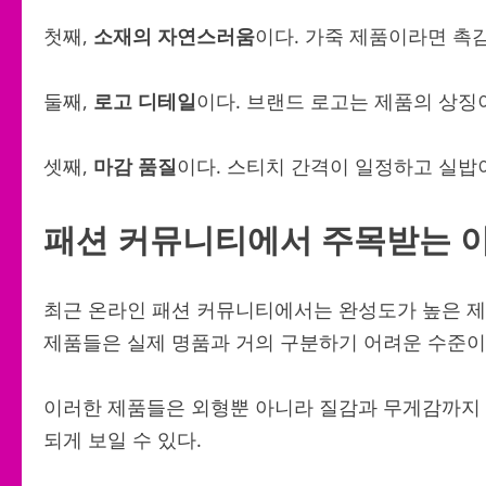
첫째,
소재의 자연스러움
이다. 가죽 제품이라면 촉
둘째,
로고 디테일
이다. 브랜드 로고는 제품의 상징
셋째,
마감 품질
이다. 스티치 간격이 일정하고 실밥
패션 커뮤니티에서 주목받는 
최근 온라인 패션 커뮤니티에서는 완성도가 높은 
제품들은 실제 명품과 거의 구분하기 어려운 수준이
이러한 제품들은 외형뿐 아니라 질감과 무게감까지 
되게 보일 수 있다.