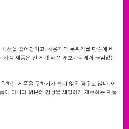
 시선을 끌어당기고, 착용자의 분위기를 단숨에 바
든 가죽 제품은 전 세계 패션 애호가들에게 끊임없는
 원하는 제품을 구하기가 쉽지 않은 경우도 많다. 이
제품이 아니라 원본의 감성을 세밀하게 재현하는 제품