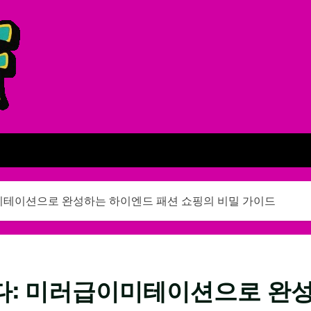
미테이션으로 완성하는 하이엔드 패션 쇼핑의 비밀 가이드
다: 미러급이미테이션으로 완성