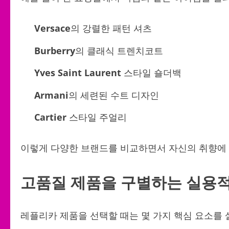
Versace
의 강렬한 패턴 셔츠
Burberry
의 클래식 트렌치코트
Yves Saint Laurent
스타일 숄더백
Armani
의 세련된 수트 디자인
Cartier
스타일 주얼리
이렇게 다양한 브랜드를 비교하면서 자신의 취향에 맞
고품질 제품을 구별하는 실용
레플리카 제품을 선택할 때는 몇 가지 핵심 요소를 