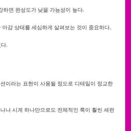
강하면 완성도가 낮을 가능성이 높다.
속 마감 상태를 세심하게 살펴보는 것이 중요하다.
다.
이션이라는 표현이 사용될 정도로 디테일이 정교한
하나나 시계 하나만으로도 전체적인 룩이 훨씬 세련