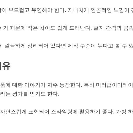
감이 부드럽고 유연해야 한다. 지나치게 인공적인 느낌이 
이기 때문에 작은 차이도 쉽게 드러난다. 글자 간격과 금
이 깔끔하게 정리되어 있다면 제작 수준이 높다고 볼 수 있
이유
제품에 대한 이야기가 자주 등장한다. 특히 미러급이미테
라는 평가를 받기도 한다.
자연스럽게 표현되어 스타일링에 활용하기 좋다. 가방 