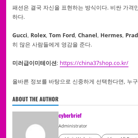
패션은 결국 자신을 표현하는 방식이다. 비싼 가격
하다.
Gucci
,
Rolex
,
Tom Ford
,
Chanel
,
Hermes
,
Pra
히 많은 사람들에게 영감을 준다.
미러급이미테이션
:
https://china37shop.co.kr/
올바른 정보를 바탕으로 신중하게 선택한다면, 누구
ABOUT THE AUTHOR
cyberbrief
Administrator