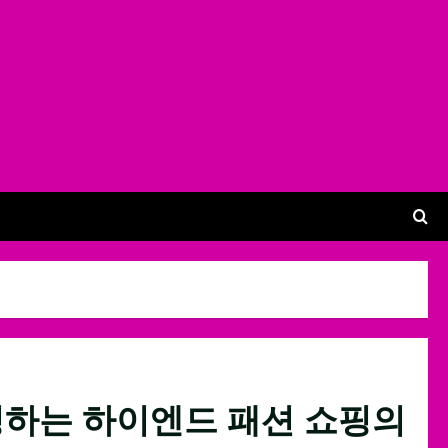
하는 하이엔드 패션 쇼핑의