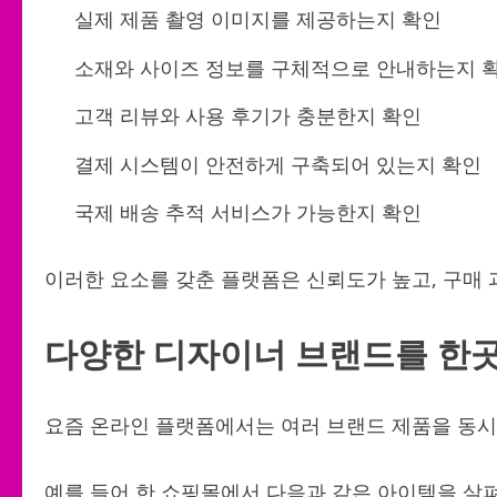
실제 제품 촬영 이미지를 제공하는지 확인
소재와 사이즈 정보를 구체적으로 안내하는지 
고객 리뷰와 사용 후기가 충분한지 확인
결제 시스템이 안전하게 구축되어 있는지 확인
국제 배송 추적 서비스가 가능한지 확인
이러한 요소를 갖춘 플랫폼은 신뢰도가 높고, 구매 
다양한 디자이너 브랜드를 한
요즘 온라인 플랫폼에서는 여러 브랜드 제품을 동시
예를 들어 한 쇼핑몰에서 다음과 같은 아이템을 살펴