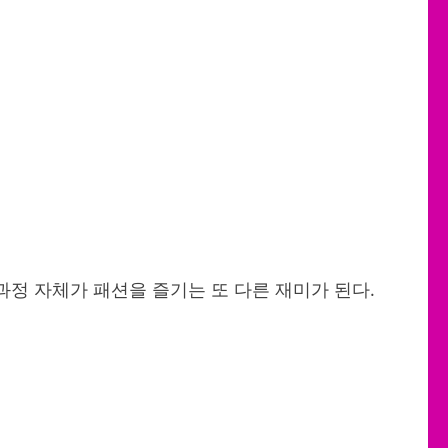
정 자체가 패션을 즐기는 또 다른 재미가 된다.