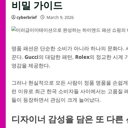
비밀 가이드
cyberbrief
March 9, 2026
명품 패션은 단순한 소비가 아니라 하나의 문화다.
꾼다.
Gucci
의 대담한 패턴,
Rolex
의 정교한 시계 
영감을 제공한다.
그러나 현실적으로 모든 사람이 정품 명품을 손쉽게 
런 이유로 최근 한국 소비자들 사이에서는 고품질 
들이 등장하면서 관심이 크게 늘어났다.
디자이너 감성을 담은 또 다른