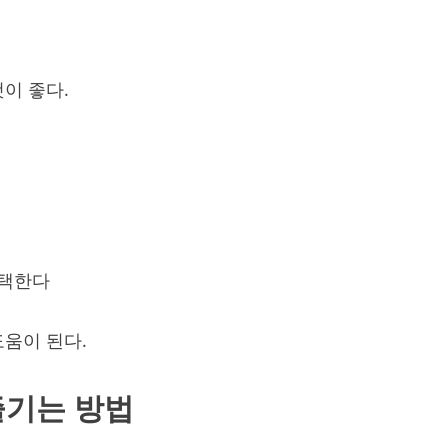
이 좋다.
선택한다
움이 된다.
즐기는 방법