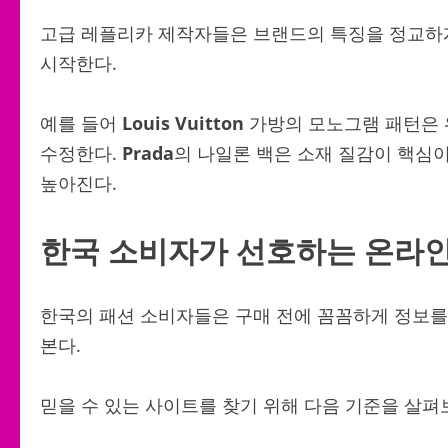
고급 레플리카 제작자들은 브랜드의 특징을 정교하게
시작한다.
예를 들어
Louis Vuitton
가방의 모노그램 패턴은 
수정한다.
Prada
의 나일론 백은 소재 질감이 핵심
높아진다.
한국 소비자가 선호하는 온라인
한국의 패션 소비자들은 구매 전에 꼼꼼하게 정보를 
본다.
믿을 수 있는 사이트를 찾기 위해 다음 기준을 살펴