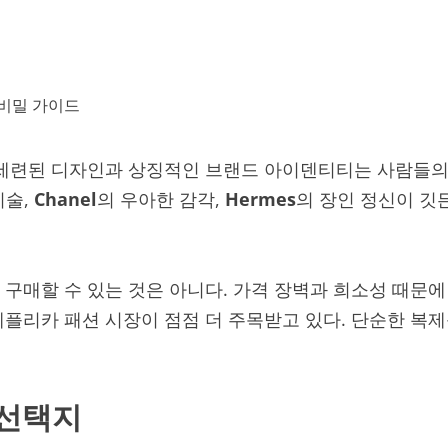
 세련된 디자인과 상징적인 브랜드 아이덴티티는 사람들의
기술,
Chanel
의 우아한 감각,
Hermes
의 장인 정신이 깃
구매할 수 있는 것은 아니다. 가격 장벽과 희소성 때문에
레플리카 패션 시장이 점점 더 주목받고 있다. 단순한 복
 선택지