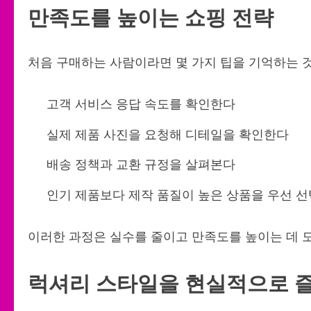
만족도를 높이는 쇼핑 전략
처음 구매하는 사람이라면 몇 가지 팁을 기억하는 것
고객 서비스 응답 속도를 확인한다
실제 제품 사진을 요청해 디테일을 확인한다
배송 정책과 교환 규정을 살펴본다
인기 제품보다 제작 품질이 높은 상품을 우선 
이러한 과정은 실수를 줄이고 만족도를 높이는 데 도
럭셔리 스타일을 현실적으로 