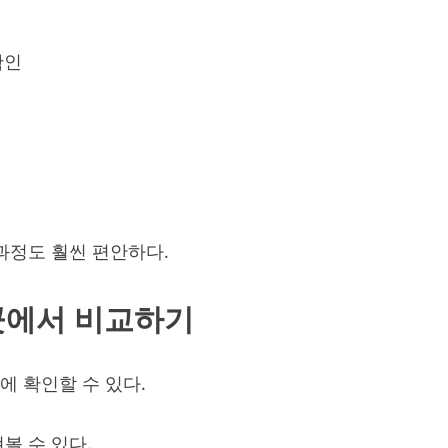
확인
과정도 훨씬 편안하다.
곳에서 비교하기
에 확인할 수 있다.
볼 수 있다.