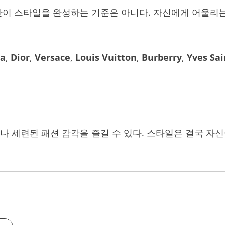
만이 스타일을 완성하는 기준은 아니다. 자신에게 어울리
da
,
Dior
,
Versace
,
Louis Vuitton
,
Burberry
,
Yves Sai
나 세련된 패션 감각을 즐길 수 있다. 스타일은 결국 자