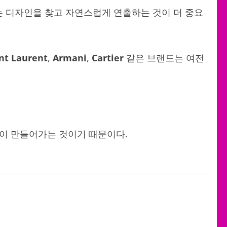
는 디자인을 찾고 자연스럽게 연출하는 것이 더 중요
nt Laurent
,
Armani
,
Cartier
같은 브랜드는 여전
신이 만들어가는 것이기 때문이다.