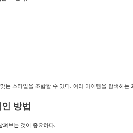
는 스타일을 조합할 수 있다. 여러 아이템을 탐색하는 과
적인 방법
살펴보는 것이 중요하다.