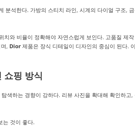
 분석한다. 가방의 스티치 라인, 시계의 다이얼 구조, 
위치와 비율이 정확해야 자연스럽게 보인다. 고품질 제작 
이며,
Dior
제품은 장식 디테일이 디자인의 중심이 된다. 
 쇼핑 방식
탐색하는 경향이 강하다. 리뷰 사진을 확대해 확인하고,
보는 것이 좋다.