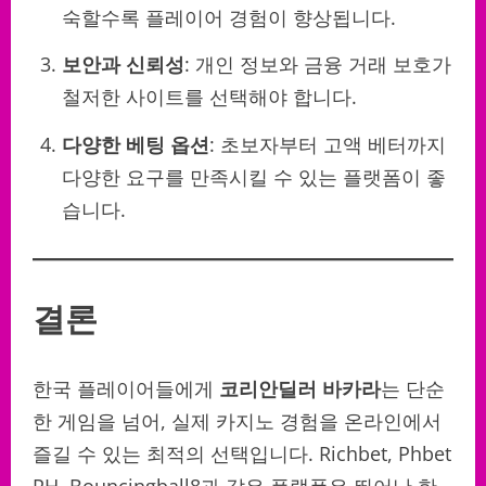
숙할수록 플레이어 경험이 향상됩니다.
보안과 신뢰성
: 개인 정보와 금융 거래 보호가
철저한 사이트를 선택해야 합니다.
다양한 베팅 옵션
: 초보자부터 고액 베터까지
다양한 요구를 만족시킬 수 있는 플랫폼이 좋
습니다.
결론
한국 플레이어들에게
코리안딜러 바카라
는 단순
한 게임을 넘어, 실제 카지노 경험을 온라인에서
즐길 수 있는 최적의 선택입니다. Richbet, Phbet
PH, Bouncingball8과 같은 플랫폼은 뛰어난 한