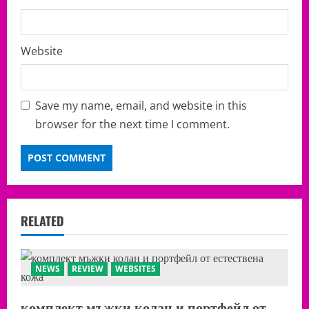
Website
Save my name, email, and website in this
browser for the next time I comment.
RELATED
NEWS
REVIEW
WEBSITES
комплект мъжки колан и портфейл от