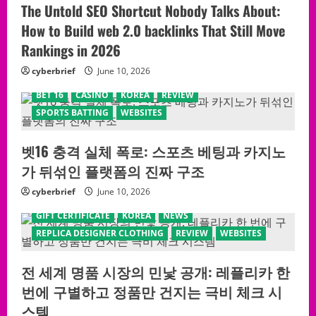
The Untold SEO Shortcut Nobody Talks About:
How to Build web 2.0 backlinks That Still Move
Rankings in 2026
cyberbrief
June 10, 2026
BET 16
CASINO
KOREA
REVIEW
SPORTS BATTING
WEBSITES
벳16 충격 실체 폭로: 스포츠 베팅과 카지노
가 뒤섞인 플랫폼의 진짜 구조
cyberbrief
June 10, 2026
GIFT CERTIFICATE
KOREA
NEWS
REPLICA DESIGNER CLOTHING
REVIEW
WEBSITES
전 세계 명품 시장의 민낯 공개: 레플리카 한
번에 구별하고 정품만 건지는 극비 체크 시
스템