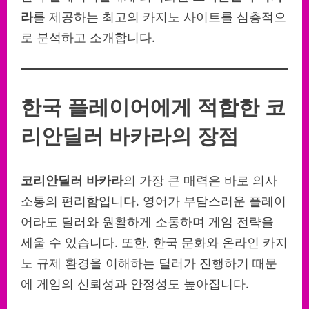
라
를 제공하는 최고의 카지노 사이트를 심층적으
로 분석하고 소개합니다.
한국 플레이어에게 적합한 코
리안딜러 바카라의 장점
코리안딜러 바카라
의 가장 큰 매력은 바로 의사
소통의 편리함입니다. 영어가 부담스러운 플레이
어라도 딜러와 원활하게 소통하며 게임 전략을
세울 수 있습니다. 또한, 한국 문화와 온라인 카지
노 규제 환경을 이해하는 딜러가 진행하기 때문
에 게임의 신뢰성과 안정성도 높아집니다.