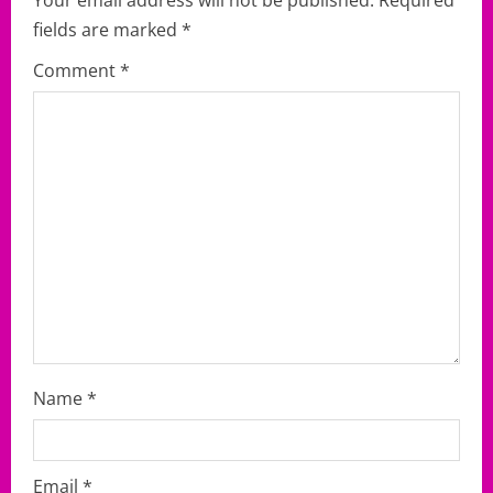
g
fields are marked
*
a
Comment
*
t
i
o
n
Name
*
Email
*