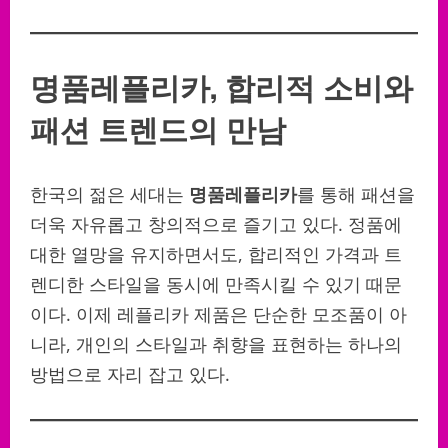
명품레플리카, 합리적 소비와
패션 트렌드의 만남
한국의 젊은 세대는
명품레플리카
를 통해 패션을
더욱 자유롭고 창의적으로 즐기고 있다. 정품에
대한 열망을 유지하면서도, 합리적인 가격과 트
렌디한 스타일을 동시에 만족시킬 수 있기 때문
이다. 이제 레플리카 제품은 단순한 모조품이 아
니라, 개인의 스타일과 취향을 표현하는 하나의
방법으로 자리 잡고 있다.