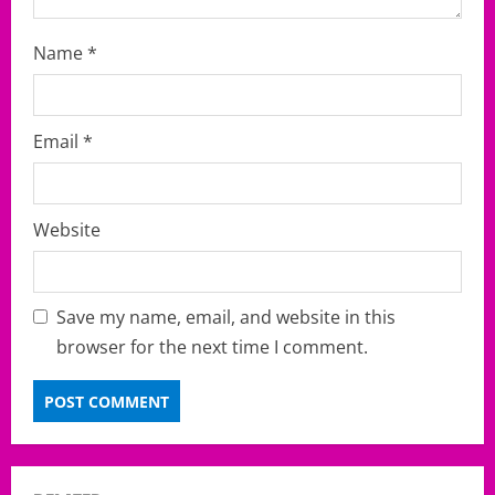
Name
*
Email
*
Website
Save my name, email, and website in this
browser for the next time I comment.