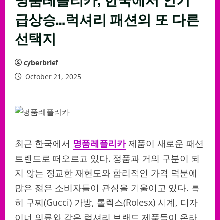
급상승…럭셔리 패션의 또 다른
선택지
cyberbrief
October 21, 2025
최근 한국에서
명품레플리카
제품이 새로운 패션
트렌드로 떠오르고 있다. 정품과 거의 구분이 되
지 않는 정교한 재현도와 합리적인 가격 덕분에
많은 젊은 소비자들이 관심을 기울이고 있다. 특
히 구찌(Gucci) 가방, 롤렉스(Rolesx) 시계, 디자
이너 의류와 같은 럭셔리 브랜드 제품들이 온라