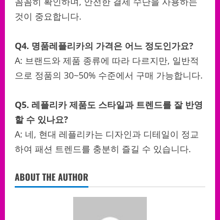
꼼꼼히 확인하며, 안전한 결제 수단을 사용하는
것이 중요합니다.
Q4. 명품레플리카의 가격은 어느 정도인가요?
A: 브랜드와 제품 종류에 따라 다르지만, 일반적
으로 정품의 30~50% 수준에서 구매 가능합니다.
Q5. 레플리카 제품도 스타일과 트렌드를 잘 반영
할 수 있나요?
A: 네, 현대 레플리카는 디자인과 디테일이 정교
하여 패션 트렌드를 충분히 즐길 수 있습니다.
ABOUT THE AUTHOR