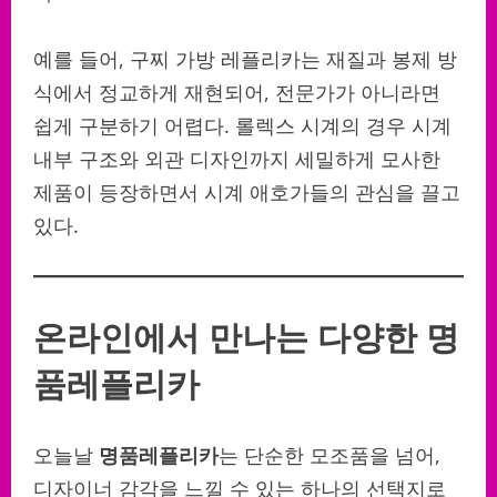
예를 들어, 구찌 가방 레플리카는 재질과 봉제 방
식에서 정교하게 재현되어, 전문가가 아니라면
쉽게 구분하기 어렵다. 롤렉스 시계의 경우 시계
내부 구조와 외관 디자인까지 세밀하게 모사한
제품이 등장하면서 시계 애호가들의 관심을 끌고
있다.
온라인에서 만나는 다양한 명
품레플리카
오늘날
명품레플리카
는 단순한 모조품을 넘어,
디자이너 감각을 느낄 수 있는 하나의 선택지로