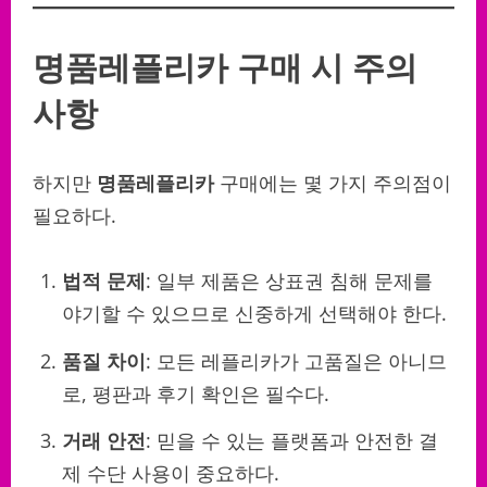
명품레플리카 구매 시 주의
사항
하지만
명품레플리카
구매에는 몇 가지 주의점이
필요하다.
법적 문제
: 일부 제품은 상표권 침해 문제를
야기할 수 있으므로 신중하게 선택해야 한다.
품질 차이
: 모든 레플리카가 고품질은 아니므
로, 평판과 후기 확인은 필수다.
거래 안전
: 믿을 수 있는 플랫폼과 안전한 결
제 수단 사용이 중요하다.