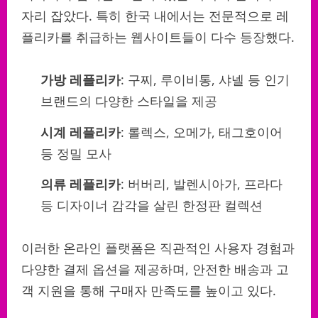
자리 잡았다. 특히 한국 내에서는 전문적으로 레
플리카를 취급하는 웹사이트들이 다수 등장했다.
가방 레플리카
: 구찌, 루이비통, 샤넬 등 인기
브랜드의 다양한 스타일을 제공
시계 레플리카
: 롤렉스, 오메가, 태그호이어
등 정밀 모사
의류 레플리카
: 버버리, 발렌시아가, 프라다
등 디자이너 감각을 살린 한정판 컬렉션
이러한 온라인 플랫폼은 직관적인 사용자 경험과
다양한 결제 옵션을 제공하며, 안전한 배송과 고
객 지원을 통해 구매자 만족도를 높이고 있다.