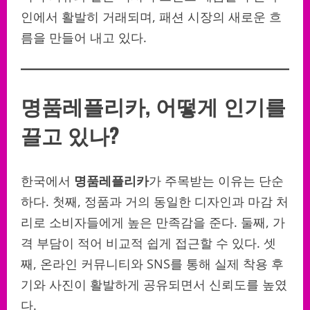
인에서 활발히 거래되며, 패션 시장의 새로운 흐
름을 만들어 내고 있다.
명품레플리카, 어떻게 인기를
끌고 있나?
한국에서
명품레플리카
가 주목받는 이유는 단순
하다. 첫째, 정품과 거의 동일한 디자인과 마감 처
리로 소비자들에게 높은 만족감을 준다. 둘째, 가
격 부담이 적어 비교적 쉽게 접근할 수 있다. 셋
째, 온라인 커뮤니티와 SNS를 통해 실제 착용 후
기와 사진이 활발하게 공유되면서 신뢰도를 높였
다.