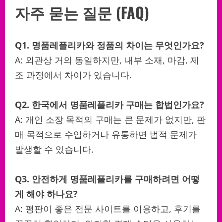
자주 묻는 질문 (FAQ)
Q1. 명품레플리카와 정품의 차이는 무엇인가요?
A: 외관상 거의 동일하지만, 내부 소재, 마감, 제
조 과정에서 차이가 있습니다.
Q2. 한국에서 명품레플리카 구매는 합법인가요?
A: 개인 소장 목적의 구매는 큰 문제가 없지만, 판
매 목적으로 수입하거나 유통하면 법적 문제가
발생할 수 있습니다.
Q3. 안전하게 명품레플리카를 구매하려면 어떻
게 해야 하나요?
A: 평판이 좋은 전문 사이트를 이용하고, 후기를