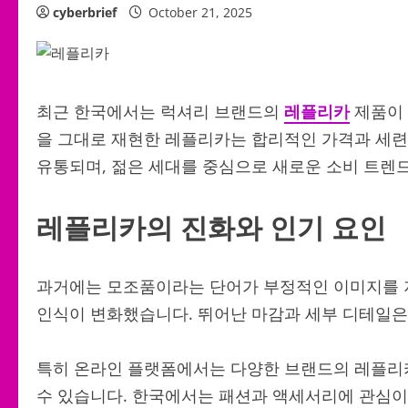
cyberbrief
October 21, 2025
최근 한국에서는 럭셔리 브랜드의
레플리카
제품이 
을 그대로 재현한 레플리카는 합리적인 가격과 세
유통되며, 젊은 세대를 중심으로 새로운 소비 트렌
레플리카의 진화와 인기 요인
과거에는 모조품이라는 단어가 부정적인 이미지를 
인식이 변화했습니다. 뛰어난 마감과 세부 디테일은 
특히 온라인 플랫폼에서는 다양한 브랜드의 레플리카
수 있습니다. 한국에서는 패션과 액세서리에 관심이 