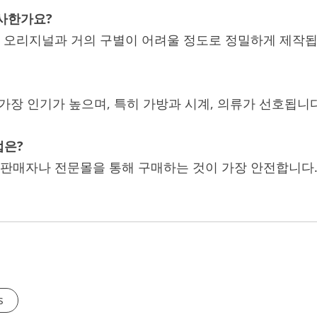
유사한가요?
에서 오리지널과 거의 구별이 어려울 정도로 정밀하게 제작됩
가 가장 인기가 높으며, 특히 가방과 시계, 의류가 선호됩니다
법은?
인 판매자나 전문몰을 통해 구매하는 것이 가장 안전합니다
s