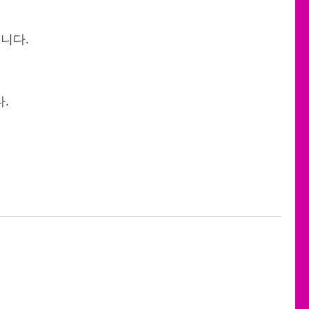
니다.
.
.