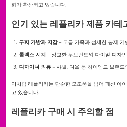
화가 확산되고 있습니다.
인기 있는 레플리카 제품 카테
구찌 가방과 지갑
– 고급 가죽과 섬세한 봉제 
롤렉스 시계
– 정교한 무브먼트와 다이얼 디자인
디자이너 의류
– 샤넬, 디올 등 하이엔드 브랜
이처럼 레플리카는 단순한 모조품을 넘어 패션 아
고 있습니다.
레플리카 구매 시 주의할 점