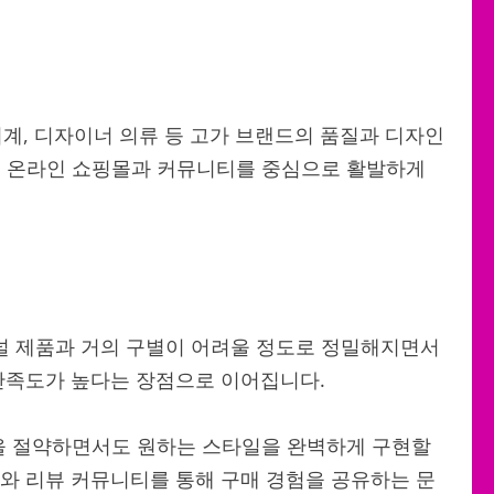
시계, 디자이너 의류 등 고가 브랜드의 품질과 디자인
히 온라인 쇼핑몰과 커뮤니티를 중심으로 활발하게
널 제품과 거의 구별이 어려울 정도로 정밀해지면서
 만족도가 높다는 장점으로 이어집니다.
용을 절약하면서도 원하는 스타일을 완벽하게 구현할
S와 리뷰 커뮤니티를 통해 구매 경험을 공유하는 문