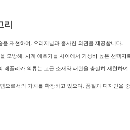
고리
기술을 재현하여, 오리지널과 흡사한 외관을 제공합니다.
을 모방해, 시계 애호가들 사이에서 가성비 높은 선택지
드의 레플리카 의류는 고급 소재와 패턴을 충실히 재현하
이템으로서의 가치를 확장하고 있으며, 품질과 디자인을