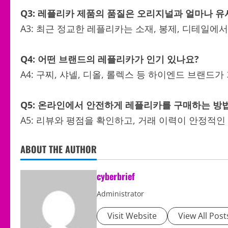
Q3: 레플리카 제품의 품질은 오리지널과 얼마나 
A3: 최근 정교한 레플리카는 소재, 봉제, 디테일
Q4: 어떤 브랜드의 레플리카가 인기 있나요?
A4: 구찌, 샤넬, 디올, 롤렉스 등 하이엔드 브랜드
Q5: 온라인에서 안전하게 레플리카를 구매하는 방
A5: 리뷰와 평점을 확인하고, 거래 이력이 안정적
ABOUT THE AUTHOR
cyberbrief
Administrator
Visit Website
View All Post