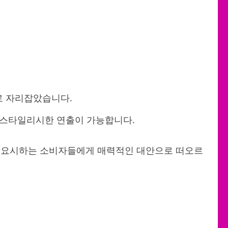
로 자리잡았습니다.
여 스타일리시한 연출이 가능합니다.
 중요시하는 소비자들에게 매력적인 대안으로 떠오르