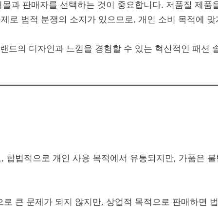
핑몰과 판매자를 선택하는 것이 중요합니다. 저품질 제품을
문제로 법적 분쟁의 소지가 있으므로, 개인 소비 목적에 맞
랜드의 디자인과 느낌을 경험할 수 있는 혁신적인 패션 
, 합법적으로 개인 사용 목적에서 유통되지만, 가품은 불
으로 큰 문제가 되지 않지만, 상업적 목적으로 판매하면 법