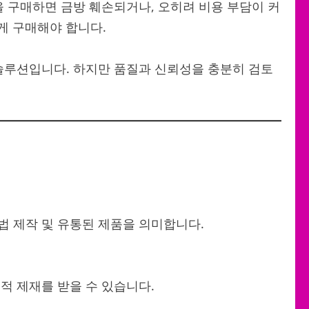
 구매하면 금방 훼손되거나, 오히려 비용 부담이 커
게 구매해야 합니다.
솔루션입니다. 하지만 품질과 신뢰성을 충분히 검토
법 제작 및 유통된 제품을 의미합니다.
적 제재를 받을 수 있습니다.