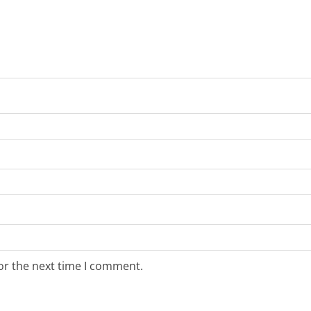
or the next time I comment.