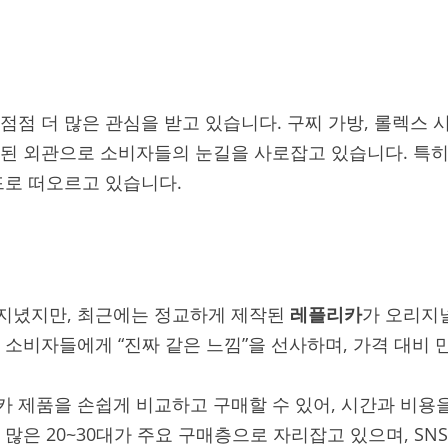
점점 더 많은 관심을 받고 있습니다. 구찌 가방, 롤렉스 
련된 외관으로 소비자들의 눈길을 사로잡고 있습니다. 특
드로 떠오르고 있습니다.
지녔지만, 최근에는 정교하게 제작된
레플리카
가 오리지
소비자들에게 “진짜 같은 느낌”을 선사하며, 가격 대비
 제품을 손쉽게 비교하고 구매할 수 있어, 시간과 비
많은 20~30대가 주요 구매층으로 자리잡고 있으며, SN