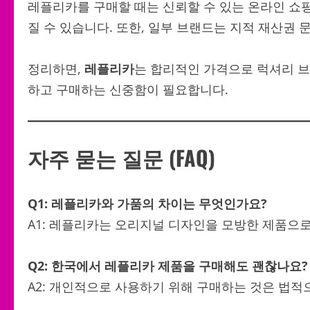
레플리카를 구매할 때는 신뢰할 수 있는 온라인 쇼
질 수 있습니다. 또한, 일부 브랜드는 지적 재산권 
정리하면,
레플리카
는 합리적인 가격으로 럭셔리 브
하고 구매하는 신중함이 필요합니다.
자주 묻는 질문 (FAQ)
Q1: 레플리카와 가품의 차이는 무엇인가요?
A1: 레플리카는 오리지널 디자인을 모방한 제품으로
Q2: 한국에서 레플리카 제품을 구매해도 괜찮나요?
A2: 개인적으로 사용하기 위해 구매하는 것은 법적