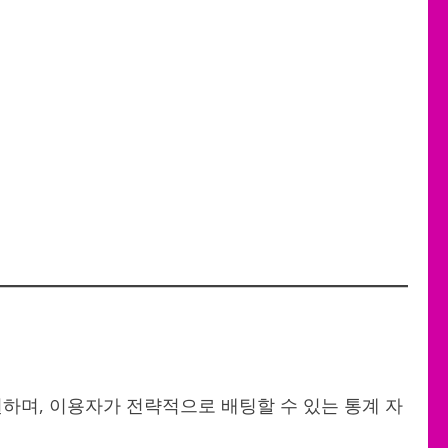
원하며, 이용자가 전략적으로 배팅할 수 있는 통계 자