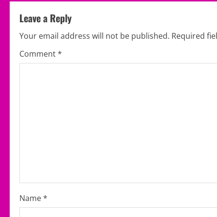
t
Leave a Reply
n
Your email address will not be published.
Required fi
a
Comment
*
v
i
g
a
t
i
o
Name
*