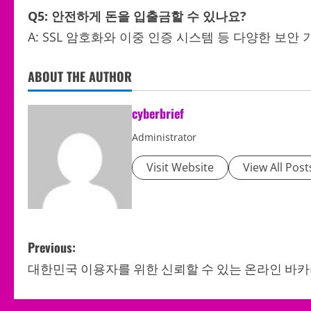
Q5: 안전하게 돈을 입출금할 수 있나요?
A: SSL 암호화와 이중 인증 시스템 등 다양한 보
ABOUT THE AUTHOR
cyberbrief
Administrator
Visit Website
View All Post
P
Previous:
대한민국 이용자를 위한 신뢰할 수 있는 온라인 바
o
s