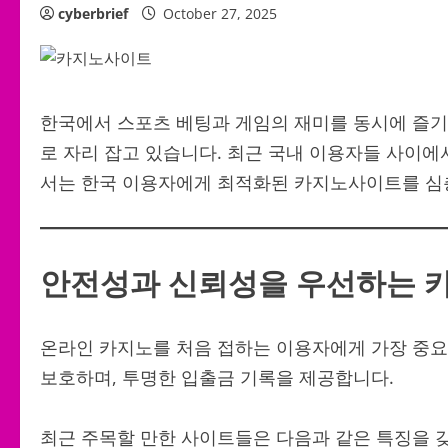
cyberbrief
October 27, 2025
한국에서 스포츠 베팅과 게임의 재미를 동시에 즐기
로 자리 잡고 있습니다. 최근 국내 이용자들 사이에
서는 한국 이용자에게 최적화된 카지노사이트를 심층
안전성과 신뢰성을 우선하는 
온라인 카지노를 처음 접하는 이용자에게 가장 중
보호하며, 투명한 입출금 기록을 제공합니다.
최근 주목할 만한 사이트들은 다음과 같은 특징을 