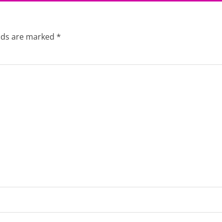
elds are marked
*