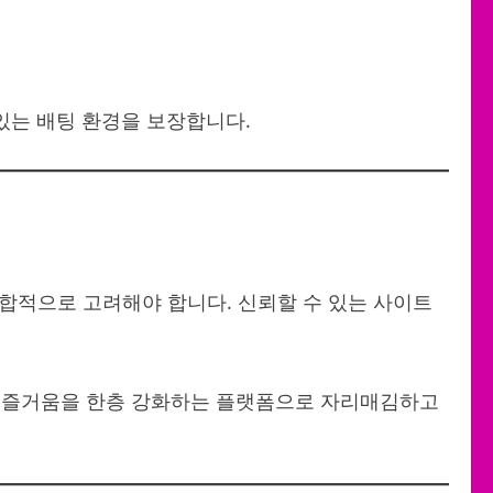
있는 배팅 환경을 보장합니다.
종합적으로 고려해야 합니다. 신뢰할 수 있는 사이트
의 즐거움을 한층 강화하는 플랫폼으로 자리매김하고