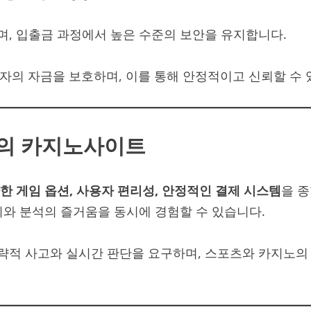
, 입출금 과정에서 높은 수준의 보안을 유지합니다.
자의 자금을 보호하며, 이를 통해 안정적이고 신뢰할 수 
적의 카지노사이트
한 게임 옵션, 사용자 편리성, 안정적인 결제 시스템
을 
미와 분석의 즐거움을 동시에 경험할 수 있습니다.
전략적 사고와 실시간 판단을 요구하며, 스포츠와 카지노