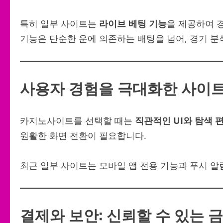
특히 일부 사이트는
라이브 베팅 기능
을 제공하여 
기능은 단순한 운에 의존하는 배팅을 넘어, 경기 분
사용자 경험을 극대화한 사이트
카지노사이트를 선택할 때는
직관적인 UI와 탐색 
원활한 화면 전환이 필요합니다.
최근 일부 사이트는 모바일 앱 전용 기능과 푸시 알
결제와 보안: 신뢰할 수 있는 