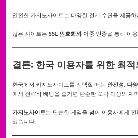
안전한 카지노사이트는 다양한 결제 수단을 제공하며
많은 사이트는
SSL 암호화와 이중 인증
을 통해 이용
결론: 한국 이용자를 위한 최
한국에서 카지노사이트를 선택할 때는
안전성, 다양
에서 전략적 배팅을 즐기면 단순한 오락 이상의 재
카지노사이트
는 단순한 게임을 넘어 이용자에게 
있습니다.