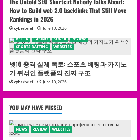
The Untold SEO Shortcut Nobody Talks About:
How to Build web 2.0 backlinks That Still Move
Rankings in 2026
cyberbrief
June 10, 2026
BET 16
CASINO
KOREA
REVIEW
SPORTS BATTING
WEBSITES
벳16 충격 실체 폭로: 스포츠 베팅과 카지노
가 뒤섞인 플랫폼의 진짜 구조
cyberbrief
June 10, 2026
YOU MAY HAVE MISSED
NEWS
REVIEW
WEBSITES