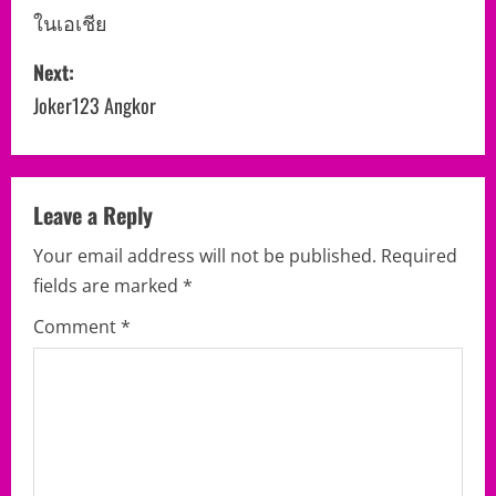
ในเอเชีย
s
Next:
t
Joker123 Angkor
n
a
v
Leave a Reply
Your email address will not be published.
Required
i
fields are marked
*
g
Comment
*
a
t
i