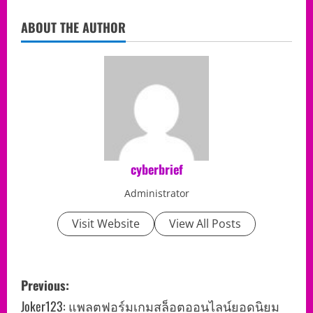
ABOUT THE AUTHOR
cyberbrief
Administrator
Visit Website
View All Posts
P
Previous:
o
Joker123: แพลตฟอร์มเกมสล็อตออนไลน์ยอดนิยม