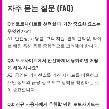
자주 묻는 질문 (FAQ)
Q1: 토토사이트를 선택할 때 가장 중요한 요소는
무엇인가요?
A1: 안전성, 배당률, 고객 지원, 결제 편의성, 라이
브 베팅 옵션 등을 종합적으로 고려해야 합니다.
Q2: 토토사이트에서 안전하게 베팅하려면 어떻
게 해야 하나요?
A2: 공인된 라이선스를 가진 사이트를 이용하고,
개인 정보와 금융 정보 보호 정책을 확인하는 것
이 중요합니다.
Q3: 신규 사용자에게 추천할 만한 토토사이트는