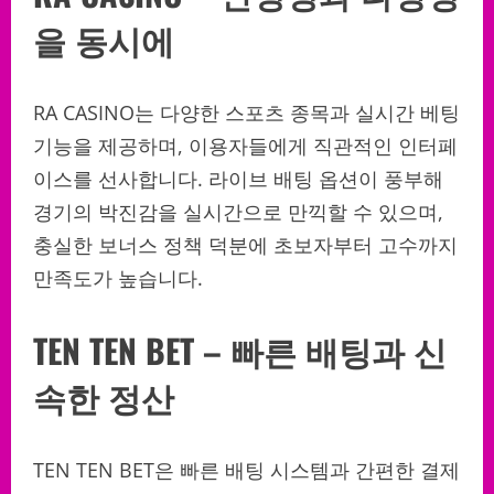
을 동시에
RA CASINO는 다양한 스포츠 종목과 실시간 베팅
기능을 제공하며, 이용자들에게 직관적인 인터페
이스를 선사합니다. 라이브 배팅 옵션이 풍부해
경기의 박진감을 실시간으로 만끽할 수 있으며,
충실한 보너스 정책 덕분에 초보자부터 고수까지
만족도가 높습니다.
TEN TEN BET – 빠른 배팅과 신
속한 정산
TEN TEN BET은 빠른 배팅 시스템과 간편한 결제