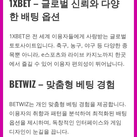
1XBET – 글로벌 신뢰와 다양
한 배팅 옵션
1XBET은 전 세계 이용자들에게 사랑받는 글로벌
토토사이트입니다. 축구, 농구, 야구 등 다양한 종
목뿐 아니라, e스포츠와 라이브 카지노까지 한곳
에서 즐길 수 있어 이용자 편의성이 뛰어납니다.
BETWIZ – 맞춤형 베팅 경험
BETWIZ는 개인 맞춤형 베팅 경험을 제공합니다.
이용자의 취향과 패턴을 분석하여 최적화된 배팅
옵션을 제시하며, 독창적인 인터페이스와 게임
디자인이 눈길을 끕니다.