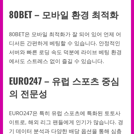
80BET – 모바일 환경 최적화
80BET은 모바일 최적화가 잘 되어 있어 언제 어
디서든 간편하게 베팅할 수 있습니다. 안정적인
서버와 빠른 로딩 속도 덕분에 라이브 베팅 환경
에서도 스트레스 없이 즐길 수 있습니다.
EURO247 – 유럽 스포츠 중심
의 전문성
EURO247은 특히 유럽 스포츠에 특화된 토토사
이트로, 해외 리그 팬들에게 인기가 많습니다. 경
기 데이터 분석과 다양한 배당 옵션을 통해 심층