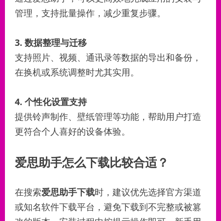
管理，支持批量操作，减少重复步骤。
3. 数据整理与迁移
支持照片、视频、通讯录等数据的导出和备份，
在换机或系统调整时尤其实用。
4. 个性化设置支持
提供铃声制作、壁纸管理等功能，帮助用户打造
更符合个人喜好的设备体验。
爱思助手怎么下载比较合适？
在搜索
爱思助手下载
时，建议优先选择官方渠道
或知名软件下载平台，避免下载到不完整或被篡