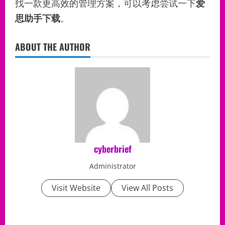
找一款更高效的管理方案，可以考虑尝试一下
爱
思助手下载
。
ABOUT THE AUTHOR
cyberbrief
Administrator
Visit Website
View All Posts