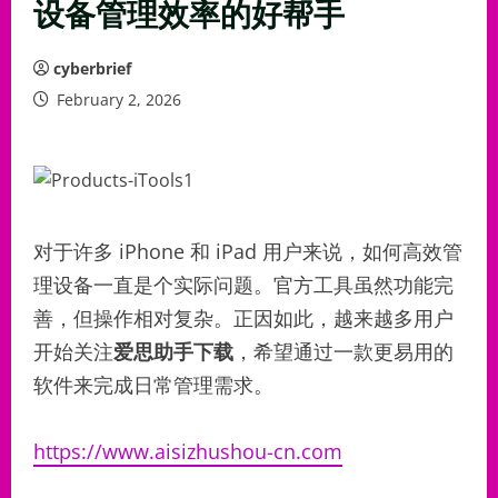
设备管理效率的好帮手
cyberbrief
February 2, 2026
对于许多 iPhone 和 iPad 用户来说，如何高效管
理设备一直是个实际问题。官方工具虽然功能完
善，但操作相对复杂。正因如此，越来越多用户
开始关注
爱思助手下载
，希望通过一款更易用的
软件来完成日常管理需求。
https://www.aisizhushou-cn.com