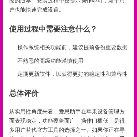
改的版本。安装过程中按提示操作即可，新手用
户也能快速完成设置。
使用过程中需要注意什么？
操作系统相关功能前，建议提前备份重要数据
不熟悉的高级功能谨慎使用
定期更新软件，以获得更好的稳定性和兼容性
总体评价
从实用性角度来看，爱思助手在苹果设备管理方
面表现稳定，功能覆盖面广，操作门槛低，是很
多用户替代官方工具的选择之一。如果你正在寻