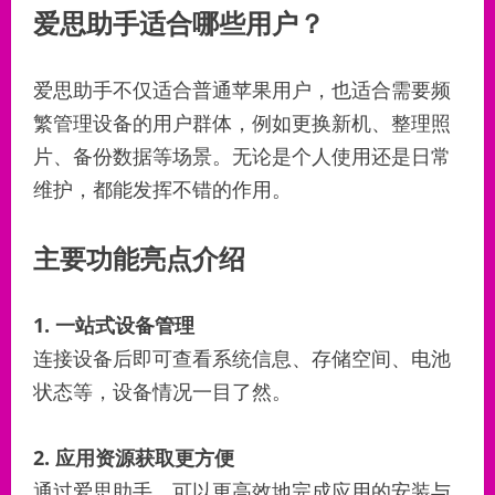
爱思助手适合哪些用户？
爱思助手不仅适合普通苹果用户，也适合需要频
繁管理设备的用户群体，例如更换新机、整理照
片、备份数据等场景。无论是个人使用还是日常
维护，都能发挥不错的作用。
主要功能亮点介绍
1. 一站式设备管理
连接设备后即可查看系统信息、存储空间、电池
状态等，设备情况一目了然。
2. 应用资源获取更方便
通过爱思助手，可以更高效地完成应用的安装与