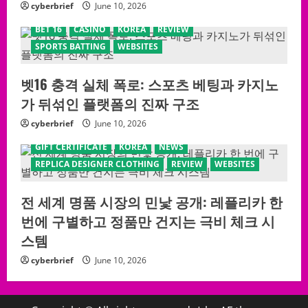
cyberbrief
June 10, 2026
BET 16
CASINO
KOREA
REVIEW
SPORTS BATTING
WEBSITES
벳16 충격 실체 폭로: 스포츠 베팅과 카지노
가 뒤섞인 플랫폼의 진짜 구조
cyberbrief
June 10, 2026
GIFT CERTIFICATE
KOREA
NEWS
REPLICA DESIGNER CLOTHING
REVIEW
WEBSITES
전 세계 명품 시장의 민낯 공개: 레플리카 한
번에 구별하고 정품만 건지는 극비 체크 시
스템
cyberbrief
June 10, 2026