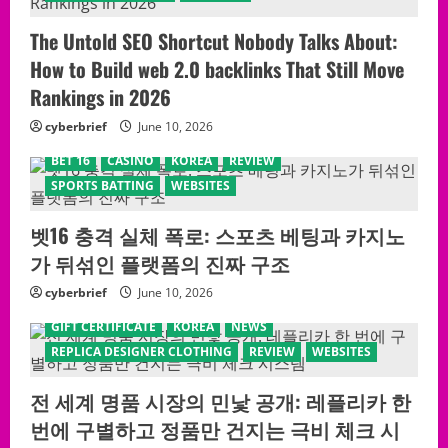
The Untold SEO Shortcut Nobody Talks About:
How to Build web 2.0 backlinks That Still Move
Rankings in 2026
cyberbrief
June 10, 2026
BET 16
CASINO
KOREA
REVIEW
SPORTS BATTING
WEBSITES
벳16 충격 실체 폭로: 스포츠 베팅과 카지노
가 뒤섞인 플랫폼의 진짜 구조
cyberbrief
June 10, 2026
GIFT CERTIFICATE
KOREA
NEWS
REPLICA DESIGNER CLOTHING
REVIEW
WEBSITES
전 세계 명품 시장의 민낯 공개: 레플리카 한
번에 구별하고 정품만 건지는 극비 체크 시