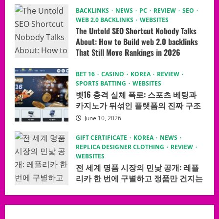
July 8, 2026
BACKLINKS
NEWS
PC
REVIEW
SEO
WEB 2.0 BACKLINKS
WEBSITES
The Untold SEO Shortcut Nobody Talks
About: How to Build web 2.0 backlinks
That Still Move Rankings in 2026
June 10, 2026
BET 16
CASINO
KOREA
REVIEW
SPORTS BATTING
WEBSITES
벳16 충격 실체 폭로: 스포츠 베팅과
카지노가 뒤섞인 플랫폼의 진짜 구조
June 10, 2026
GIFT CERTIFICATE
KOREA
NEWS
REPLICA DESIGNER CLOTHING
REVIEW
WEBSITES
전 세계 명품 시장의 민낯 공개: 레플
리카 한 번에 구별하고 정품만 건지는
극비 체크 시스템
June 10, 2026